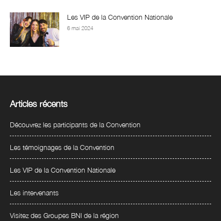
Les VIP de la Convention Nationale
6 mai 2024
Articles récents
Découvrez les participants de la Convention
Les témoignages de la Convention
Les VIP de la Convention Nationale
Les intervenants
Visitez des Groupes BNI de la région