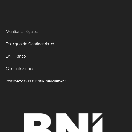
Mentions Légales
Politique de Confidentialité
BNI France
Contactez-nous
Inscrivez-vous à notre newsletter !