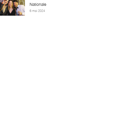
Nationale
6 mai 2024