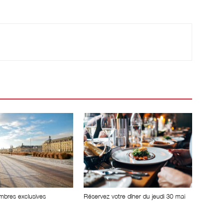
mbres exclusives
Réservez votre dîner du jeudi 30 mai