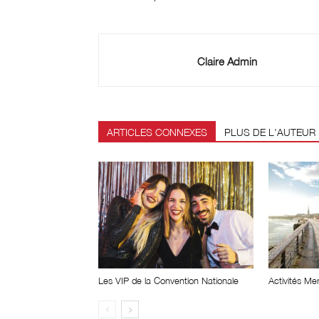
Claire Admin
ARTICLES CONNEXES
PLUS DE L'AUTEUR
Les VIP de la Convention Nationale
Activités Me