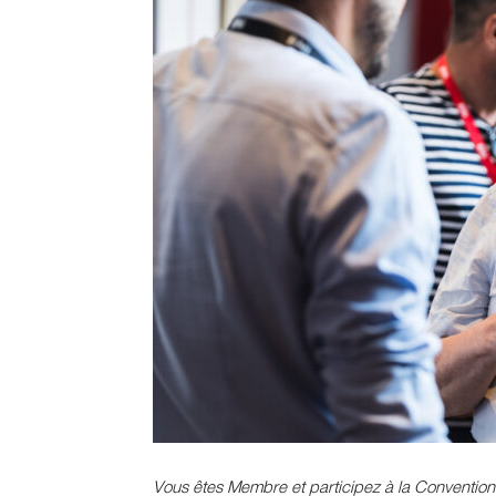
Vous êtes Membre et participez à la Convention