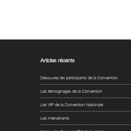
Articles récents
Découvrez les participants de la Convention
Les témoignages de la Convention
Les VIP de la Convention Nationale
Les intervenants