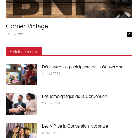
Corner Vintage
15 avril 2021
0
Articles récents
Découvrez les participants de la Convention
24 mai 2024
Les témoignages de la Convention
20 mai 2024
Les VIP de la Convention Nationale
6 mai 2024