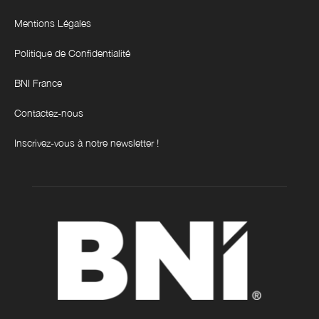
Mentions Légales
Politique de Confidentialité
BNI France
Contactez-nous
Inscrivez-vous à notre newsletter !