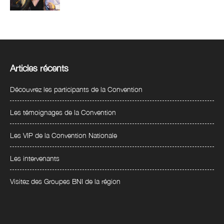
Articles récents
Découvrez les participants de la Convention
Les témoignages de la Convention
Les VIP de la Convention Nationale
Les intervenants
Visitez des Groupes BNI de la région